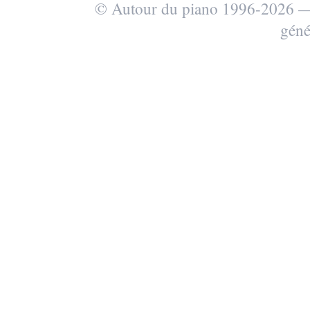
© Autour du piano 1996-2026
géné