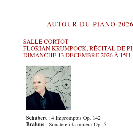
AUTOUR DU PIANO 2026
SALLE CORTOT
FLORIAN KRUMPOCK, RÉCITAL DE P
DIMANCHE 13 DECEMBRE 2026 À 15H
Schubert
: 4 Impromptus Op. 142
Brahms
: Sonate en fa mineur Op. 5