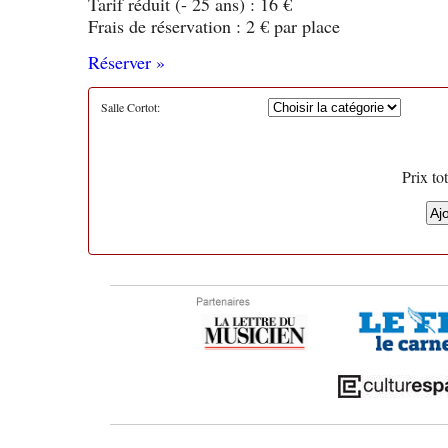
Tarif réduit (- 25 ans) : 16 €
Frais de réservation : 2 € par place
Réserver »
Salle Cortot:
Prix tot