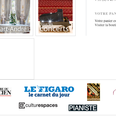
VOTRE PA
Votre panier es
Visiter la bout