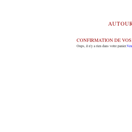
AUTOUR
CONFIRMATION DE VOS
Oups, il n'y a rien dans votre panier.
Veu