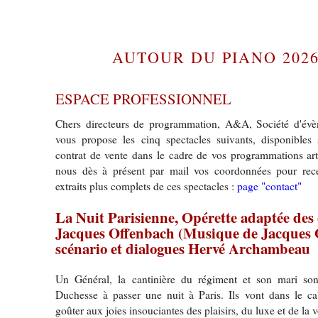
AUTOUR DU PIANO 2026
ESPACE PROFESSIONNEL
Chers directeurs de programmation, A&A, Société d'évè
vous propose les cinq spectacles suivants, disponibles
contrat de vente dans le cadre de vos programmations art
nous dès à présent par mail vos coordonnées pour re
extraits plus complets de ces spectacles :
page "contact"
La Nuit Parisienne, Opérette adaptée des
Jacques Offenbach (Musique de Jacques 
scénario et dialogues Hervé Archambeau
Un Général, la cantinière du régiment et son mari son
Duchesse à passer une nuit à Paris. Ils vont dans le ca
goûter aux joies insouciantes des plaisirs, du luxe et de la 