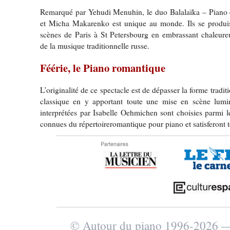
Remarqué par Yehudi Menuhin, le duo Balalaïka – Piano
et Micha Makarenko est unique au monde. Ils se produise
scènes de Paris à St Petersbourg en embrassant chaleure
de la musique traditionnelle russe.
Féérie, le Piano romantique
L’originalité de ce spectacle est de dépasser la forme tradit
classique en y apportant toute une mise en scène lumi
interprétées par Isabelle Oehmichen sont choisies parmi l
connues du répertoireromantique pour piano et satisferont t
© Autour du piano 1996-2026