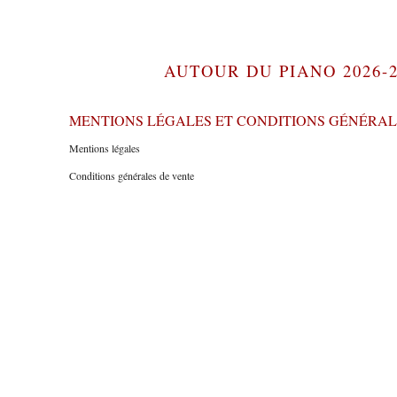
AUTOUR DU PIANO 2026-2
MENTIONS LÉGALES ET CONDITIONS GÉNÉRAL
Mentions légales
Conditions générales de vente