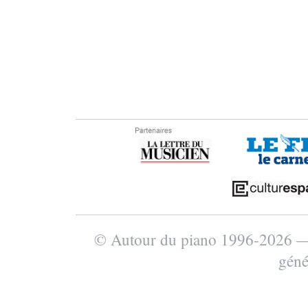
© Autour du piano 1996-2026
géné